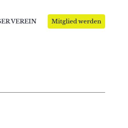
ER VEREIN
Mitglied werden