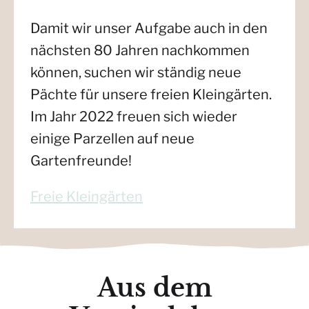
Freie Kleingärten
Aus dem