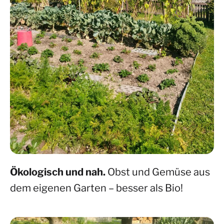
Ökologisch und nah.
Obst und Gemüse aus
dem eigenen Garten – besser als Bio!