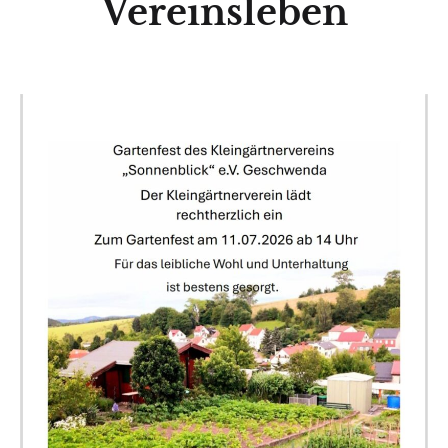
Vereinsleben