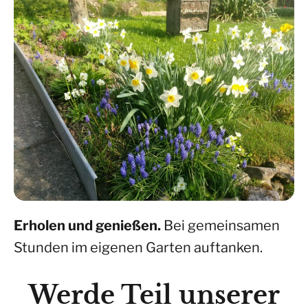
Erholen und genießen.
Bei gemeinsamen
Stunden im eigenen Garten auftanken.
Werde Teil unserer