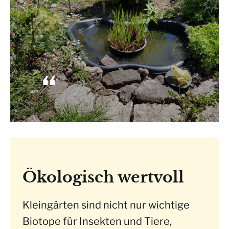
Ökologisch wertvoll
Kleingärten sind nicht nur wichtige
Biotope für Insekten und Tiere,