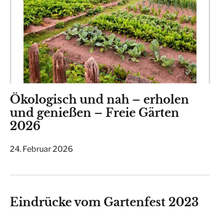
Ökologisch und nah – erholen
und genießen – Freie Gärten
2026
24. Februar 2026
Eindrücke vom Gartenfest 2023