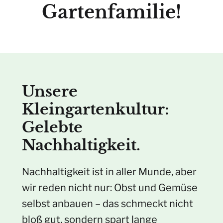
Gartenfamilie!
Unsere
Kleingartenkultur:
Gelebte
Nachhaltigkeit.
Nachhaltigkeit ist in aller Munde, aber
wir reden nicht nur: Obst und Gemüse
selbst anbauen – das schmeckt nicht
bloß gut, sondern spart lange