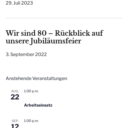
29. Juli 2023
Wir sind 80 – Rückblick auf
unsere Jubiläumsfeier
3. September 2022
Anstehende Veranstaltungen
1:00 p.m.
AUG.
22
Arbeitseinsatz
1:00 p.m.
SEP.
12