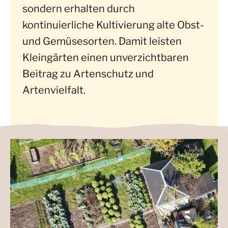
sondern erhalten durch
kontinuierliche Kultivierung alte Obst-
und Gemüsesorten. Damit leisten
Kleingärten einen unverzichtbaren
Beitrag zu Artenschutz und
Artenvielfalt.