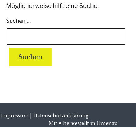
Möglicherweise hilft eine Suche.
Suchen …
Impressum
|
Datenschutzerklärung
Mit ♥ hergestellt in Ilmenau